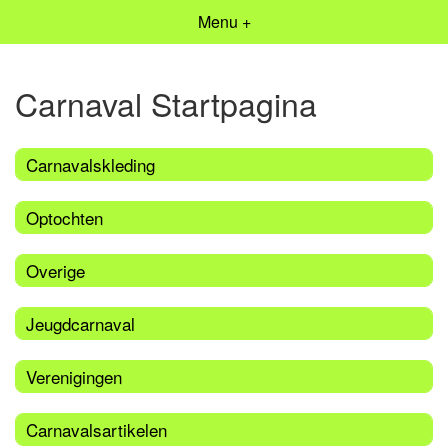
Menu +
Carnaval Startpagina
Carnavalskleding
Optochten
Overige
Jeugdcarnaval
Verenigingen
Carnavalsartikelen